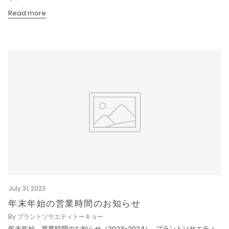
Read more
July 31, 2023
年末年始の営業時間のお知らせ
By プラントソサエティトーキョー
年末年始 営業時間のお知らせ（2023-2024） プラントソサエティ