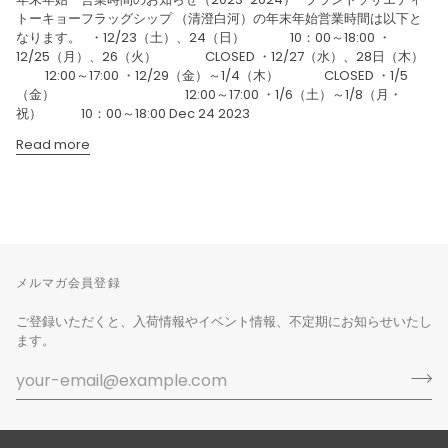
トーキョーフラッグシップ （清澄白河）の年末年始営業時間は以下と
なります。 ・12/23（土）、24（日） 10：00～18:00 ・
12/25（月）、26（火） CLOSED ・12/27（水）、28日（木）
12:00～17:00 ・12/29（金）～1/4（木） CLOSED ・1/5
（金） 12:00～17:00 ・1/6（土）～1/8（月・
祝） 10：00～18:00 Dec 24 2023
Read more
メルマガ会員登録
ご登録いただくと、入荷情報やイベント情報、不定期にお知らせいたし
ます。